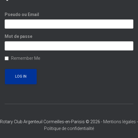
Pseudo ou Email
Mot de passe
Remember Me
Rotary Club Argenteuil Cormeilles-en-Parisis © 2026 -
Mentions légales
-
Politique de confidentialité