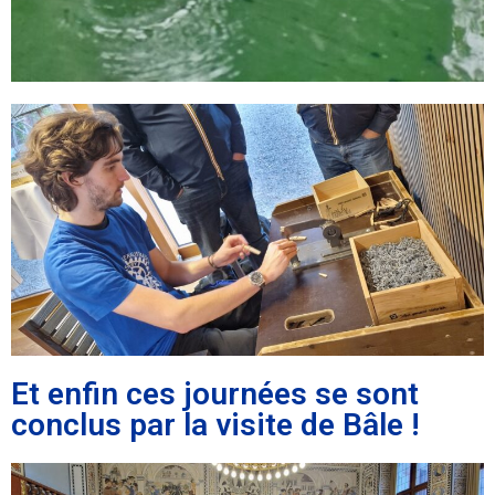
Et enfin ces journées se sont
conclus par la visite de Bâle !