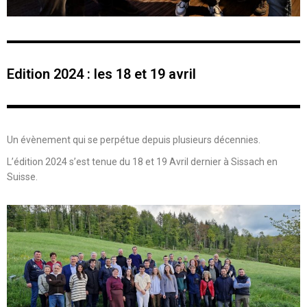
Edition 2024 : les 18 et 19 avril
Un évènement qui se perpétue depuis plusieurs décennies.
L’édition 2024 s’est tenue du 18 et 19 Avril dernier à Sissach en
Suisse.