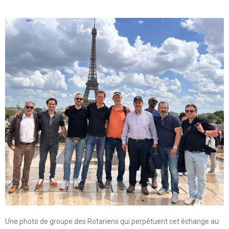
Une photo de groupe des Rotariens qui perpétuent cet échange au