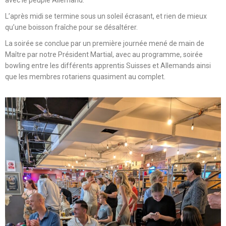
avec le peuple Allemand.
L’après midi se termine sous un soleil écrasant, et rien de mieux
qu’une boisson fraîche pour se désaltérer.
La soirée se conclue par un première journée mené de main de
Maître par notre Président Martial, avec au programme, soirée
bowling entre les différents apprentis Suisses et Allemands ainsi
que les membres rotariens quasiment au complet.