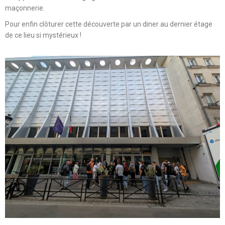
maçonnerie.
Pour enfin clôturer cette découverte par un diner au dernier étage
de ce lieu si mystérieux !