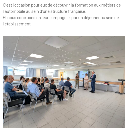
C’est l’occasion pour eux de découvrir la formation aux métiers de
l’automobile au sein d’une structure française.
Et nous concluons en leur compagnie, par un déjeuner au sein de
l’établissement.