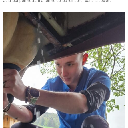
Cela leur permettant à terme de les réinsérer dans la société.