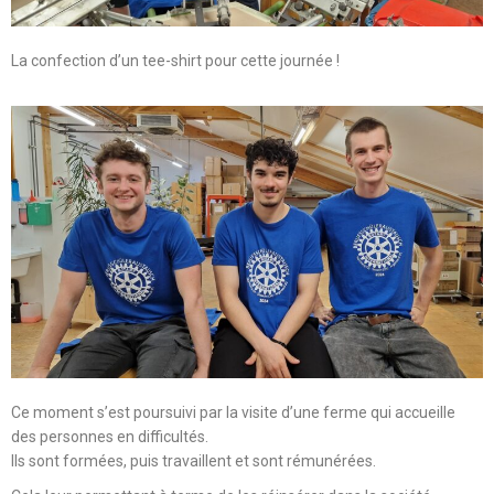
La confection d’un tee-shirt pour cette journée !
Ce moment s’est poursuivi par la visite d’une ferme qui accueille
des personnes en difficultés.
Ils sont formées, puis travaillent et sont rémunérées.