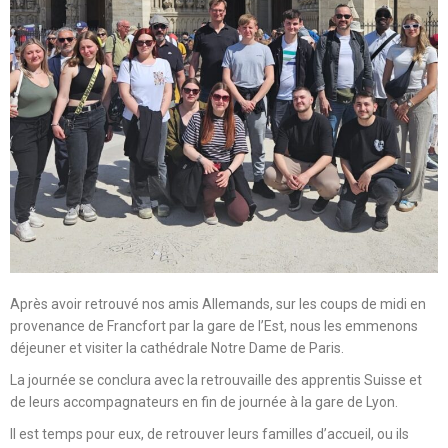
Après avoir retrouvé nos amis Allemands, sur les coups de midi en
provenance de Francfort par la gare de l’Est, nous les emmenons
déjeuner et visiter la cathédrale Notre Dame de Paris.
La journée se conclura avec la retrouvaille des apprentis Suisse et
de leurs accompagnateurs en fin de journée à la gare de Lyon.
Il est temps pour eux, de retrouver leurs familles d’accueil, ou ils