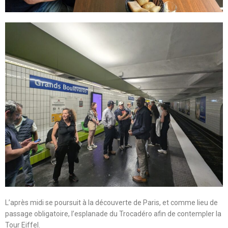
L’après midi se poursuit à la découverte de Paris, et comme lieu de
passage obligatoire, l’esplanade du Trocadéro afin de contempler la
Tour Eiffel.