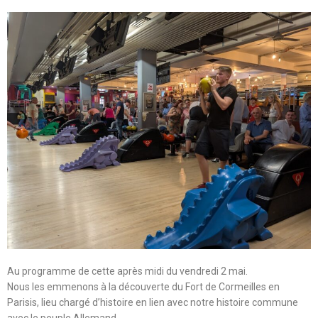
Au programme de cette après midi du vendredi 2 mai.
Nous les emmenons à la découverte du Fort de Cormeilles en
Parisis, lieu chargé d’histoire en lien avec notre histoire commune