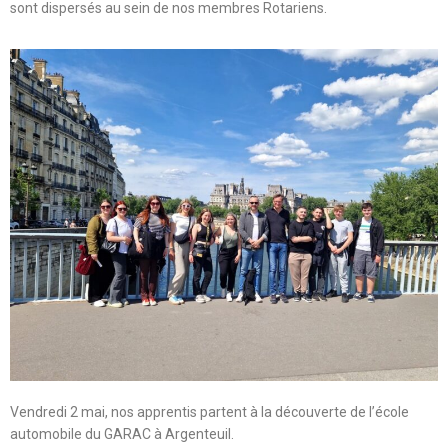
sont dispersés au sein de nos membres Rotariens.
Vendredi 2 mai, nos apprentis partent à la découverte de l’école
automobile du GARAC à Argenteuil.