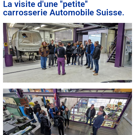
La visite d'une "petite"
carrosserie Automobile Suisse.