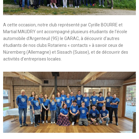
A cette occasion, notre club représenté par Cyrille BOURRE et
Martial MAUDRY ont accompagné plusieurs étudiants de l’école
automobile d’Argenteuil (95) le GARAC, à découvrir d’autres
étudiants de nos clubs Rotariens « contacts » à savoir ceux de
Nüremberg (Allemagne) et Sissach (Suisse), et de découvrir des
activités d’entreprises locales.