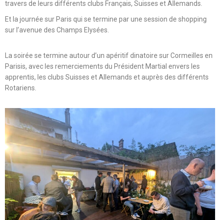
travers de leurs différents clubs Français, Suisses et Allemands.
Et la journée sur Paris qui se termine par une session de shopping
sur l’avenue des Champs Elysées.
La soirée se termine autour d’un apéritif dinatoire sur Cormeilles en
Parisis, avec les remerciements du Président Martial envers les
apprentis, les clubs Suisses et Allemands et auprès des différents
Rotariens.