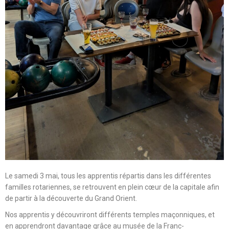
Le samedi 3 mai, tous les apprentis répartis dans les différentes
familles rotariennes, se retrouvent en plein cœur de la capitale afin
de partir à la découverte du Grand Orient.
Nos apprentis y découvriront différents temples maçonniques, et
en apprendront davantage grâce au musée de la Franc-