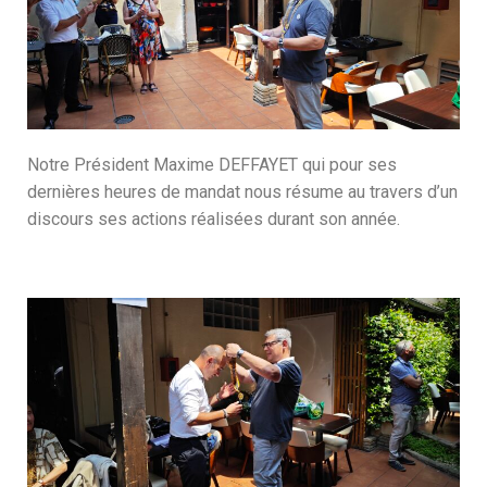
Notre Président Maxime DEFFAYET qui pour ses
dernières heures de mandat nous résume au travers d’un
discours ses actions réalisées durant son année.