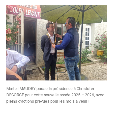
Martial MAUDRY passe la présidence à Christofer
DEGORCE pour cette nouvelle année 2025 – 2026, avec
pleins d’actions prévues pour les mois à venir !