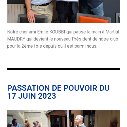
Notre cher ami Emile KOUBBI qui passe la main à Martial
MAUDRY qui devient le nouveau Président de notre club
pour la 2ème fois depuis qu’il est parmi nous.
PASSATION DE POUVOIR DU
17 JUIN 2023