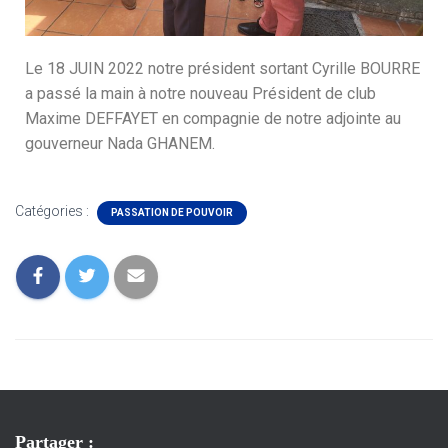
Le 18 JUIN 2022 notre président sortant Cyrille BOURRE
a passé la main à notre nouveau Président de club
Maxime DEFFAYET en compagnie de notre adjointe au
gouverneur Nada GHANEM.
Catégories :
PASSATION DE POUVOIR
Partager :