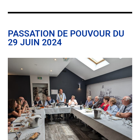
PASSATION DE POUVOUR DU
29 JUIN 2024