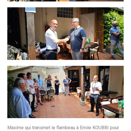
Maxime qui transmet le flambeau à Emile KOUBBI pour