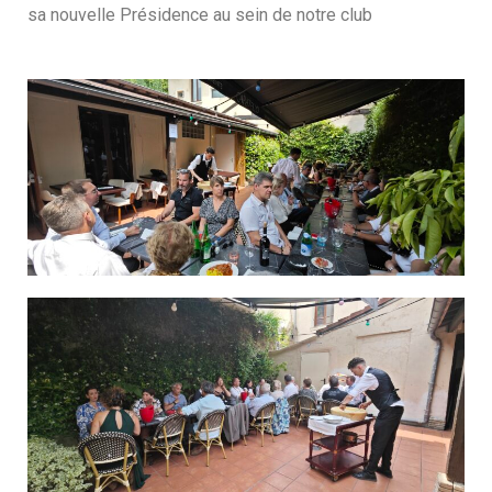
sa nouvelle Présidence au sein de notre club