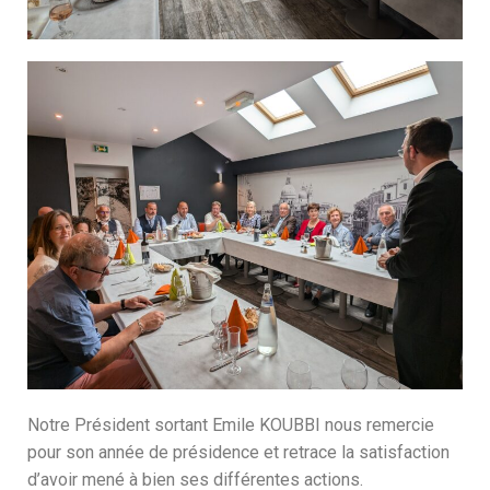
Notre Président sortant Emile KOUBBI nous remercie
pour son année de présidence et retrace la satisfaction
d’avoir mené à bien ses différentes actions.