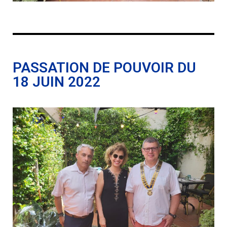
PASSATION DE POUVOIR DU
18 JUIN 2022