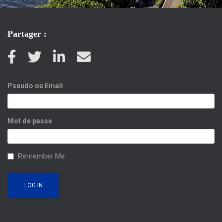
Partager :
Pseudo ou Email
Mot de passe
Remember Me